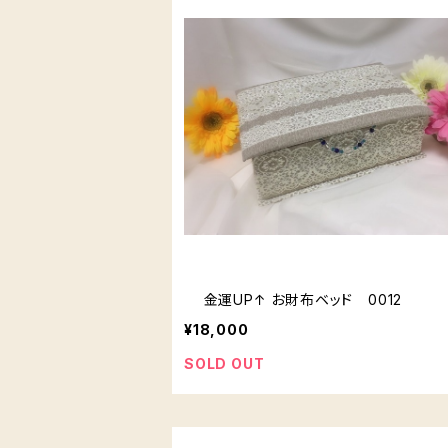
金運UP↑ お財布ベッド 0012
¥18,000
SOLD OUT