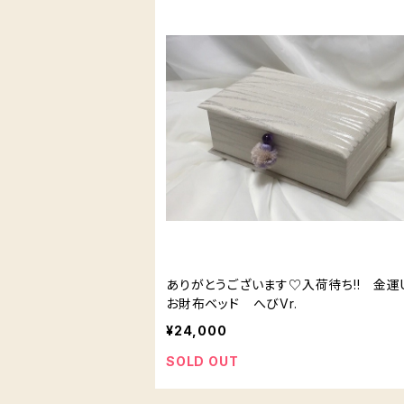
ありがとうございます♡入荷待ち!! 金運
お財布ベッド へびVr.
¥24,000
SOLD OUT