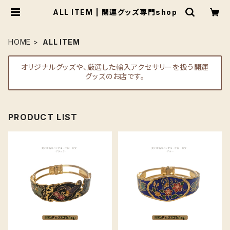
ALL ITEM | 開運グッズ専門shop
HOME
ALL ITEM
オリジナルグッズや、厳選した輸入アクセサリーを扱う開運
グッズのお店です。
PRODUCT LIST