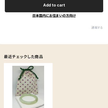
Add to cart
日本国内にお住まいの方向け
通報する
最近チェックした商品